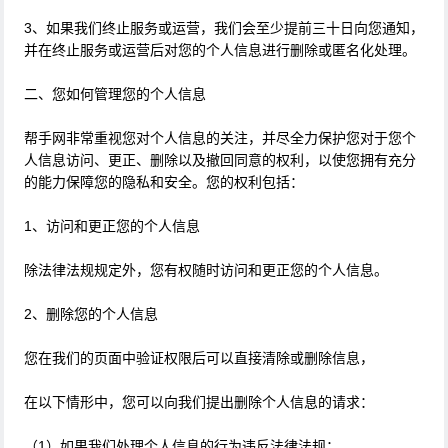
3、如果我们终止服务或运营，我们会至少提前三十日向您通知，
并在终止服务或运营后对您的个人信息进行删除或匿名化处理。
二、您如何管理您的个人信息
帮手网非常重视您对个人信息的关注，并尽全力保护您对于您个
人信息访问、更正、删除以及撤回同意的权利，以使您拥有充分
的能力保障您的隐私和安全。您的权利包括：
1、访问和更正您的个人信息
除法律法规规定外，您有权随时访问和更正您的个人信息。
2、删除您的个人信息
您在我们的页面中验证权限后可以直接清除或删除信息，
在以下情形中，您可以向我们提出删除个人信息的请求：
（1）如果我们处理个人信息的行为违反法律法规；