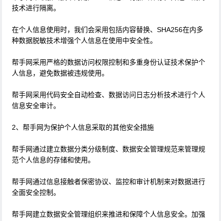
技术进行隔离。
在个人信息使用时，我们会采用包括内容替换、SHA256在内多
种数据脱敏技术增强个人信息在使用中安全性。
帮手网采用严格的数据访问权限控制和多重身份认证技术保护个
人信息，避免数据被违规使用。
帮手网采用代码安全自动检查、数据访问日志分析技术进行个人
信息安全审计。
2、帮手网为保护个人信息采取的其他安全措施
帮手网通过建立数据分类分级制度、数据安全管理规范来管理规
范个人信息的存储和使用。
帮手网通过信息接触者保密协议、监控和审计机制来对数据进行
全面安全控制。
帮手网建立数据安全管理组织来推进和保障个人信息安全。加强