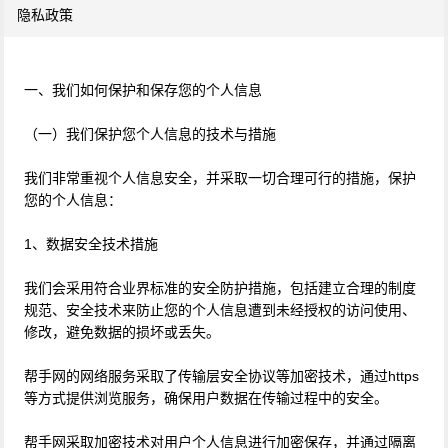
隐私政策
一、我们如何保护和保存您的个人信息
（一）我们保护您个人信息的技术与措施
我们非常重视个人信息安全，并采取一切合理可行的措施，保护
您的个人信息：
1、数据安全技术措施
我们会采用符合业界标准的安全防护措施，包括建立合理的制度
规范、安全技术来防止您的个人信息遭到未经授权的访问使用、
修改，避免数据的损坏或丢失。
帮手网的网络服务采取了传输层安全协议等加密技术，通过https
等方式提供浏览服务，确保用户数据在传输过程中的安全。
帮手网采取加密技术对用户个人信息进行加密保存，并通过隔离