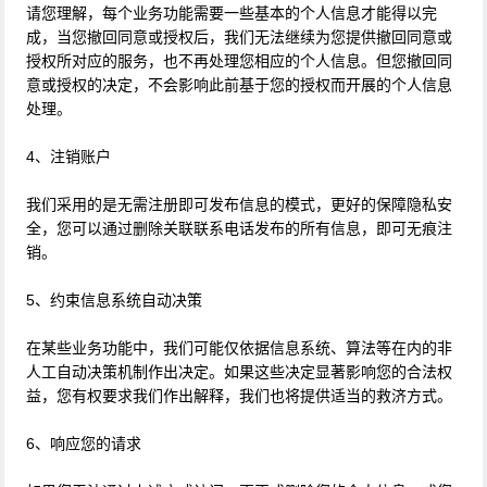
请您理解，每个业务功能需要一些基本的个人信息才能得以完
成，当您撤回同意或授权后，我们无法继续为您提供撤回同意或
授权所对应的服务，也不再处理您相应的个人信息。但您撤回同
意或授权的决定，不会影响此前基于您的授权而开展的个人信息
处理。
4、注销账户
我们采用的是无需注册即可发布信息的模式，更好的保障隐私安
全，您可以通过删除关联联系电话发布的所有信息，即可无痕注
销。
5、约束信息系统自动决策
在某些业务功能中，我们可能仅依据信息系统、算法等在内的非
人工自动决策机制作出决定。如果这些决定显著影响您的合法权
益，您有权要求我们作出解释，我们也将提供适当的救济方式。
6、响应您的请求