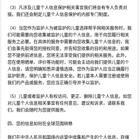
（3）凡涉及儿童个人信息保护相关事宜我们将会有专人负责对
接。我们还会制定儿童个人信息保护的内部专门制度。
（4）当您作为监护人为被监护的儿童选择帮手网相关服务时，我
们可能需要向您收集被监护儿童的个人信息，用于向您履行相关
服务之必要。在具体的服务中需要向您收集儿童个人信息的，我
们会事先取得您的授权同意，并告知您收集的目的和用途。如果
您不提供前述信息，您将无法享受我们提供的相关服务。此外，
您在使用晒单、评价等功能时，可能会主动向我们提供儿童的个
人信息，请您明确知悉并谨慎选择。您作为监护人应当正确履行
监护职责，保护儿童个人信息安全。若儿童本人需要注册或使用
我们的产品或服务，您应当正确引导并予以监护。
（5）儿童或者监护人有权访问、更正、删除儿童个人信息。如您
对儿童个人信息相关事宜有任何意见、建议和诉求，请联系我
们。我们会随时为您提供服务。
四、您的信息如何在全球范围转移
我们在中华人民共和国境内运营中收集和产生的个人信息，存储