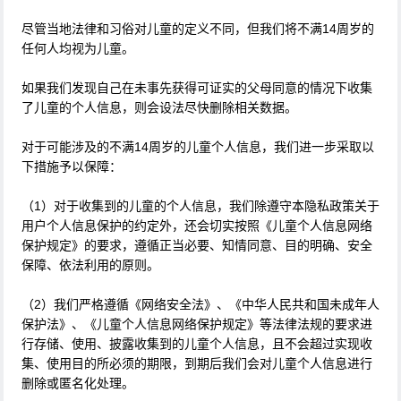
尽管当地法律和习俗对儿童的定义不同，但我们将不满14周岁的
任何人均视为儿童。
如果我们发现自己在未事先获得可证实的父母同意的情况下收集
了儿童的个人信息，则会设法尽快删除相关数据。
对于可能涉及的不满14周岁的儿童个人信息，我们进一步采取以
下措施予以保障：
（1）对于收集到的儿童的个人信息，我们除遵守本隐私政策关于
用户个人信息保护的约定外，还会切实按照《儿童个人信息网络
保护规定》的要求，遵循正当必要、知情同意、目的明确、安全
保障、依法利用的原则。
（2）我们严格遵循《网络安全法》、《中华人民共和国未成年人
保护法》、《儿童个人信息网络保护规定》等法律法规的要求进
行存储、使用、披露收集到的儿童个人信息，且不会超过实现收
集、使用目的所必须的期限，到期后我们会对儿童个人信息进行
删除或匿名化处理。