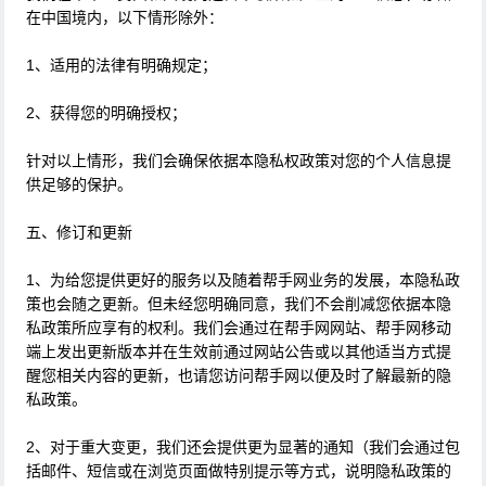
在中国境内，以下情形除外：
1、适用的法律有明确规定；
2、获得您的明确授权；
针对以上情形，我们会确保依据本隐私权政策对您的个人信息提
供足够的保护。
五、修订和更新
1、为给您提供更好的服务以及随着帮手网业务的发展，本隐私政
策也会随之更新。但未经您明确同意，我们不会削减您依据本隐
私政策所应享有的权利。我们会通过在帮手网网站、帮手网移动
端上发出更新版本并在生效前通过网站公告或以其他适当方式提
醒您相关内容的更新，也请您访问帮手网以便及时了解最新的隐
私政策。
2、对于重大变更，我们还会提供更为显著的通知（我们会通过包
括邮件、短信或在浏览页面做特别提示等方式，说明隐私政策的