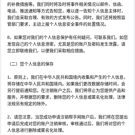
的补救措施等。我们同时将及时将事件相关情况以邮件、信函、
电话、推送通知等方式告知您，难以逐一告知个人信息主体时，
我们会采取合理、有效的方式发布公告。同时，我们还将按照监
管部门要求，主动上报个人信息安全事件的处置情况。
8、如果您对我们的个人信息保护有任何疑问，可联系我们。如您
发现自己的个人信息泄密，尤其是您的账户及密码发生泄露，请
您立即联络我们，以便我们采取相应措施。
（二）您个人信息的保存
1、原则上，我们在中华人民共和国境内收集和产生的个人信息，
将存储在中华人民共和国境内。如果我们更改数据存储时间，会
另行提前通知您。在注销账户之后，我们将停止为您提供产品和
服务，并根据您的要求，删除您的个人信息或匿名化处理，法律
法规另有规定的除外。
2、请您注意，当您成功申请注销帮手网账户后，我们将在您提出
申请后完成对您的账户注销审核，审核通过后，我们将对您的个
人信息进行删除或匿名化处理。