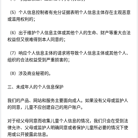
（5）个人信息控制者有充分证据表明个人信息主体存在主观恶意
或滥用权利的；
（6）出于维护个人信息主体或其他个人的生命、财产等重大合法
权益但又很难得到本人同意的；
（7）响应个人信息主体的请求将导致个人信息主体或其他个人、
组织的合法权益受到严重损害的；
（8）涉及商业秘密的。
三、未成年人的个人信息保护
我们的产品、网站和服务主要面向成人。如果没有父母或监护人
的同意，儿童不应创建自己的用户账户。
对于经父母同意而收集儿童个人信息的情况，我们只会在受到法
律允许、父母或监护人明确同意或者保护儿童所必要的情况下使
用或公开披露此信息。