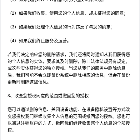
（2）如果我们收集、使用您的个人信息，却未征得您的同意；
（3）如果我们处理个人信息的行为违反了与您的约定；
（4）如果我们终止服务及运营。
若我们决定响应您的删除请求，我们还将同时通知从我们获得您
的个人信息的实体，要求其及时删除，除非法律法规另有规定，
或这些实体获得您的独立授权。当您从我们的服务中删除信息
后，我们可能不会立即备份系统中删除相应的信息，但会在备份
更新时删除这些信息。
3、改变您授权同意的范围或撤回您的授权
您可以通过删除信息、关闭设备功能、在设备隐私设置等方式改
变您授权我们继续收集个人信息的范围或撤回您的授权。您也可
以通过注销账户的方式，撤回我们继续收集您个人信息的全部授
权。