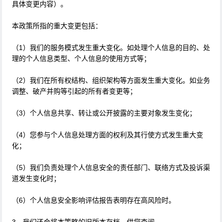
具体变更内容）。
本政策所指的重大变更包括：
（1）我们的服务模式发生重大变化。如处理个人信息的目的、处
理的个人信息类型、个人信息的使用方式等；
（2）我们在所有权结构、组织架构等方面发生重大变化。如业务
调整、破产并购等引起的所有者变更等；
（3）个人信息共享、转让或公开披露的主要对象发生变化；
（4）您参与个人信息处理方面的权利及其行使方式发生重大变
化；
（5）我们负责处理个人信息安全的责任部门、联络方式及投诉渠
道发生变化时；
（6）个人信息安全影响评估报告表明存在高风险时。