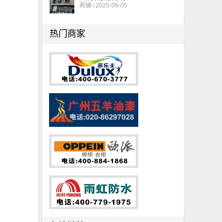
商铺 / 2025-06-05
热门商家