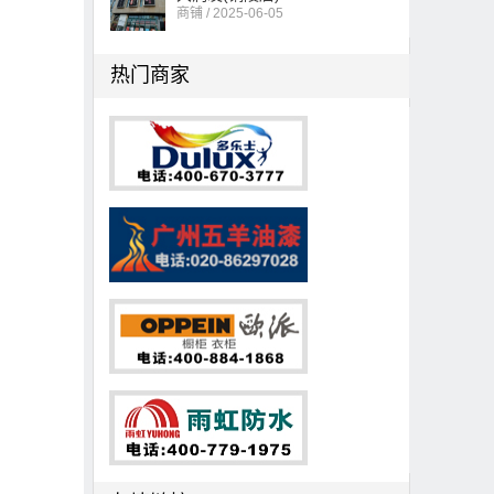
商铺 / 2025-06-05
热门商家