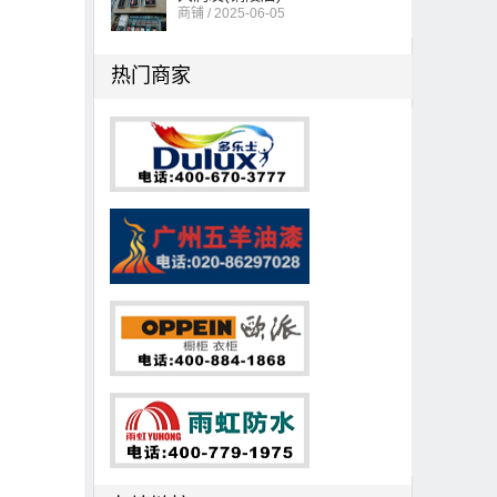
商铺 / 2025-06-05
热门商家