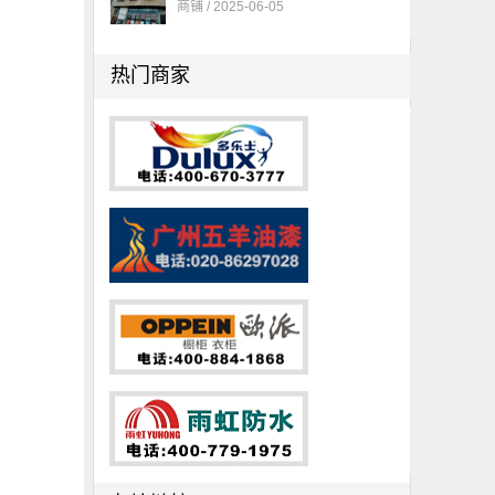
商铺 / 2025-06-05
热门商家