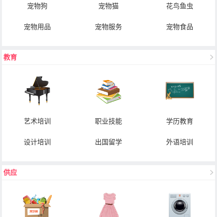
宠物狗
宠物猫
花鸟鱼虫
宠物用品
宠物服务
宠物食品
教育
艺术培训
职业技能
学历教育
设计培训
出国留学
外语培训
供应