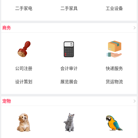
二手家电
二手家具
工业设备
商务
公司注册
会计审计
快递服务
设计策划
展览展会
货运物流
宠物