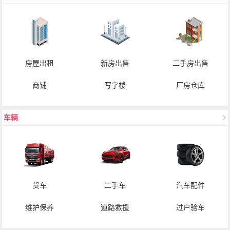
房屋出租
新房出售
二手房出售
商铺
写字楼
厂房仓库
车辆
货车
二手车
汽车配件
维护保养
道路救援
过户验车